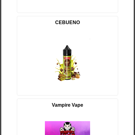
CEBUENO
Vampire Vape