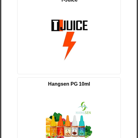
Hangsen PG 10ml