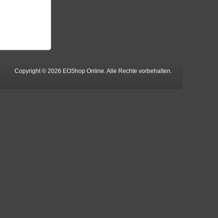
Copyright © 2026 EOShop Online. Alle Rechte vorbehalten.