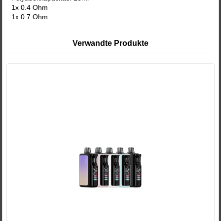
1x 0.4 Ohm
1x 0.7 Ohm
Verwandte Produkte