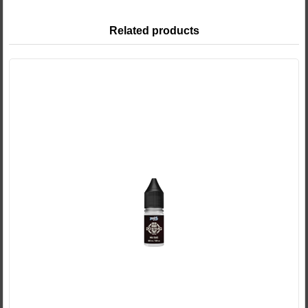
Related products