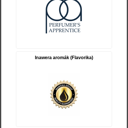
Inawera aromák (Flavorika)