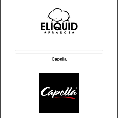
Capella