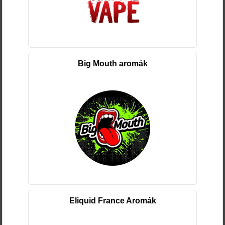
Big Mouth aromák
Eliquid France Aromák